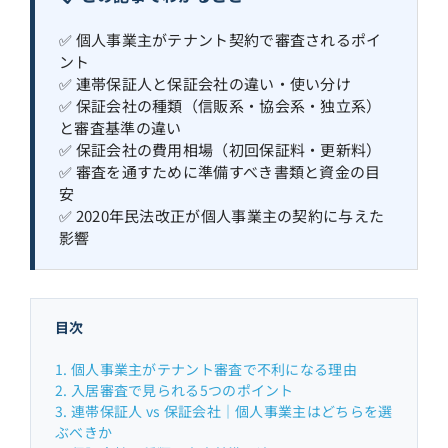
✅ 個人事業主がテナント契約で審査されるポイ
ント
✅ 連帯保証人と保証会社の違い・使い分け
✅ 保証会社の種類（信販系・協会系・独立系）
と審査基準の違い
✅ 保証会社の費用相場（初回保証料・更新料）
✅ 審査を通すために準備すべき書類と資金の目
安
✅ 2020年民法改正が個人事業主の契約に与えた
影響
目次
1. 個人事業主がテナント審査で不利になる理由
2. 入居審査で見られる5つのポイント
3. 連帯保証人 vs 保証会社｜個人事業主はどちらを選
ぶべきか