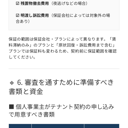
☑ 残置物撤去費用
（夜逃げなどの場合）
☑ 明渡し訴訟費用
（保証会社によっては対象外の場
合あり）
保証の範囲は保証会社・プランによって異なります。「賃
料滞納のみ」のプランと「原状回復・訴訟費用まで含む」
プランでは保証料も変わるため、契約前に保証範囲を確認
してください。
🔹 6. 審査を通すために準備すべき
書類と資金
■ 個人事業主がテナント契約の申し込み
で用意すべき書類