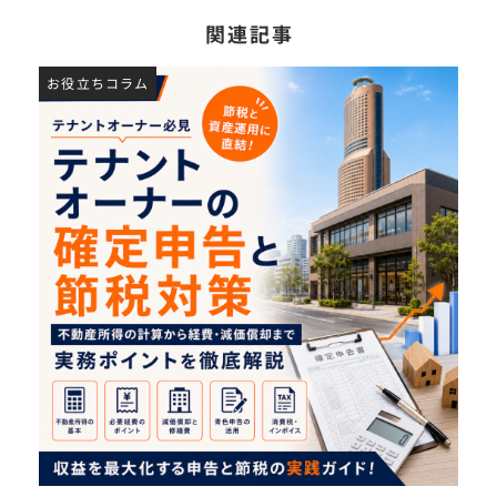
関連記事
お役立ちコラム