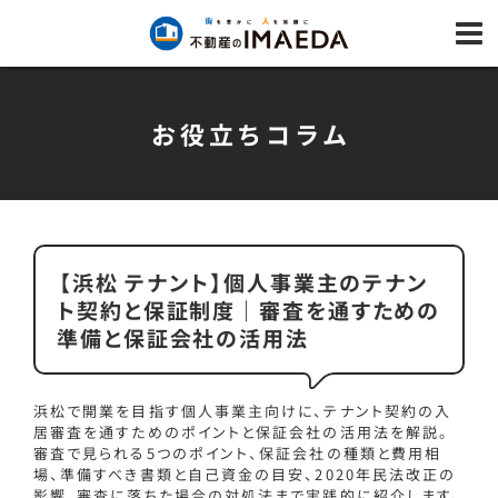
お役立ちコラム
【浜松 テナント】個人事業主のテナン
ト契約と保証制度｜審査を通すための
準備と保証会社の活用法
浜松で開業を目指す個人事業主向けに、テナント契約の入
居審査を通すためのポイントと保証会社の活用法を解説。
審査で見られる5つのポイント、保証会社の種類と費用相
場、準備すべき書類と自己資金の目安、2020年民法改正の
影響、審査に落ちた場合の対処法まで実践的に紹介します。