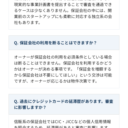
現実的な事業計画書を提出することで審査を通過でき
るケースは少なくありません。保証会社の中には、開
業前のスタートアップにも柔軟に対応する独立系の会
社もあります。
Q. 保証会社の利用を断ることはできますか？
オーナーが保証会社の利用を必須条件としている場合
は断ることはできません。保証会社を利用するかどう
かはオーナーが決める事項です。「保証金を増額する
から保証会社は不要にしてほしい」という交渉は可能
ですが、オーナーが応じるかは物件次第です。
Q. 過去にクレジットカードの延滞歴があります。審査
に影響しますか？
信販系の保証会社ではCIC・JICCなどの個人信用情報
を照会するため、延滞歴があると審査に影響します。