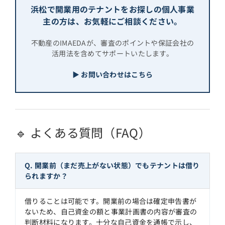
浜松で開業用のテナントをお探しの個人事業
主の方は、お気軽にご相談ください。
不動産のIMAEDAが、審査のポイントや保証会社の
活用法を含めてサポートいたします。
▶ お問い合わせはこちら
🔹 よくある質問（FAQ）
Q. 開業前（まだ売上がない状態）でもテナントは借り
られますか？
借りることは可能です。開業前の場合は確定申告書が
ないため、自己資金の額と事業計画書の内容が審査の
判断材料になります。十分な自己資金を通帳で示し、