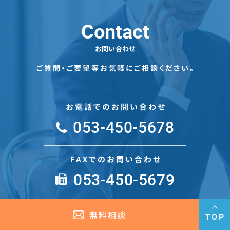
Contact
お問い合わせ
ご質問・ご要望等お気軽にご相談ください。
お電話でのお問い合わせ
053-450-5678
FAXでのお問い合わせ
053-450-5679
メールでのお問い合わせ
無料相談
TOP