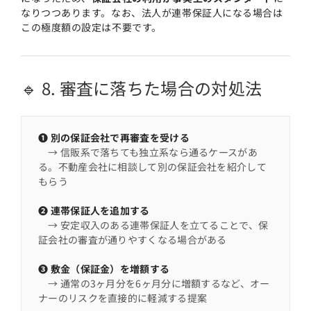
なりつつあります。なお、法人が連帯保証人になる場合は
この極度額の設定は不要です。
🔹 8. 審査に落ちた場合の対処法
❶ 別の保証会社で再審査を受ける
→ 信販系で落ちても独立系なら通るケースがあ
る。不動産会社に相談して別の保証会社を紹介して
もらう
❷ 連帯保証人を追加する
→ 安定収入のある連帯保証人を立てることで、保
証会社の審査が通りやすくなる場合がある
❸ 敷金（保証金）を増額する
→ 通常の3ヶ月分を6ヶ月分に増額するなど、オー
ナーのリスクを直接的に軽減する提案