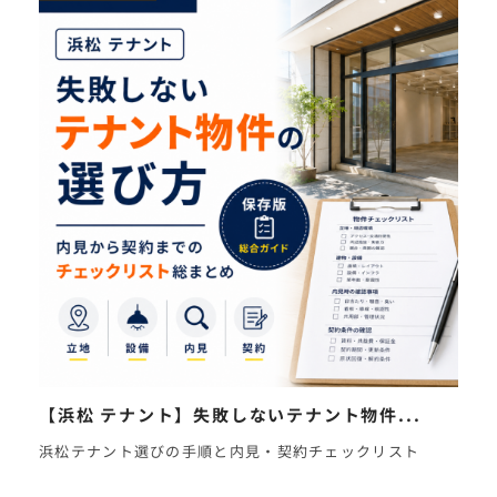
【浜松 テナント】失敗しないテナント物件...
浜松テナント選びの手順と内見・契約チェックリスト