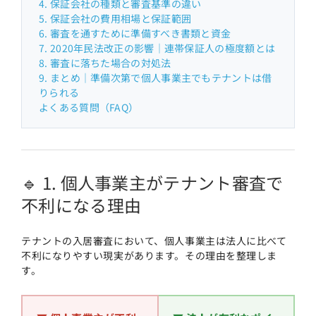
4. 保証会社の種類と審査基準の違い
5. 保証会社の費用相場と保証範囲
6. 審査を通すために準備すべき書類と資金
7. 2020年民法改正の影響｜連帯保証人の極度額とは
8. 審査に落ちた場合の対処法
9. まとめ｜準備次第で個人事業主でもテナントは借
りられる
よくある質問（FAQ）
🔹 1. 個人事業主がテナント審査で
不利になる理由
テナントの入居審査において、個人事業主は法人に比べて
不利になりやすい現実があります。その理由を整理しま
す。