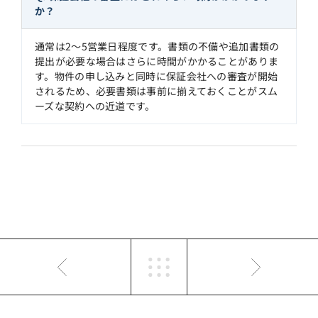
か？
通常は2〜5営業日程度です。書類の不備や追加書類の
提出が必要な場合はさらに時間がかかることがありま
す。物件の申し込みと同時に保証会社への審査が開始
されるため、必要書類は事前に揃えておくことがスム
ーズな契約への近道です。