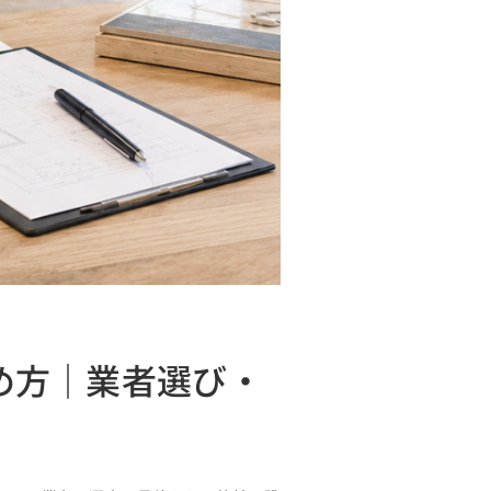
め方｜業者選び・