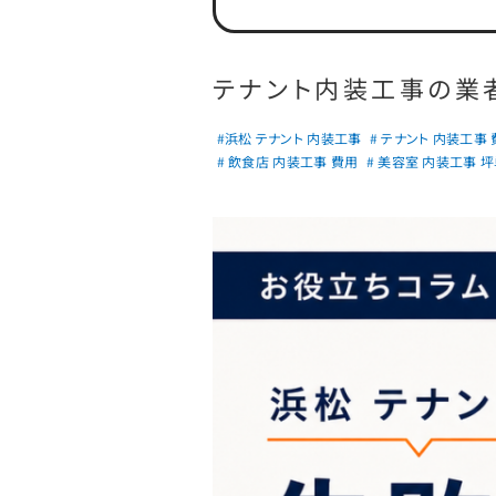
テナント内装工事の業
#浜松 テナント 内装工事
# テナント 内装工事
# 飲食店 内装工事 費用
# 美容室 内装工事 