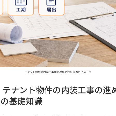
テナント物件の内装工事中の現場と設計図面のイメージ
】テナント物件の内装工事の進
出の基礎知識