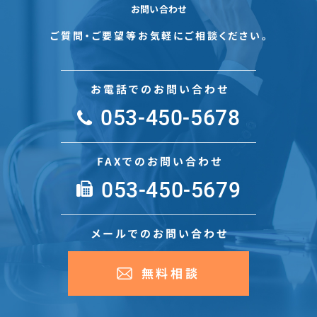
お問い合わせ
ご質問・ご要望等お気軽にご相談ください。
お電話でのお問い合わせ
053-450-5678
FAXでのお問い合わせ
053-450-5679
メールでのお問い合わせ
無料相談