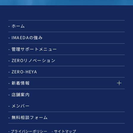
ホーム
IMAEDAの強み
管理サポートメニュー
ZEROリノベーション
ZERO-HEYA
新着情報
店舗案内
メンバー
無料相談フォーム
プライバシーポリシー
サイトマップ