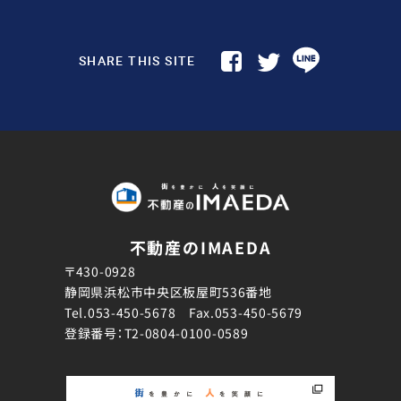
SHARE THIS SITE
不動産のIMAEDA
〒430-0928
静岡県浜松市中央区板屋町536番地
Tel.
053-450-5678
Fax.053-450-5679
登録番号：T2-0804-0100-0589