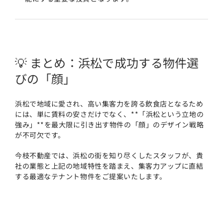
💡 まとめ：浜松で成功する物件選
びの「顔」
浜松で地域に愛され、高い集客力を誇る飲食店となるため
には、単に賃料の安さだけでなく、**「浜松という立地の
強み」**を最大限に引き出す物件の「顔」のデザイン戦略
が不可欠です。
今枝不動産では、浜松の街を知り尽くしたスタッフが、貴
社の業態と上記の地域特性を踏まえ、集客力アップに直結
する最適なテナント物件をご提案いたします。