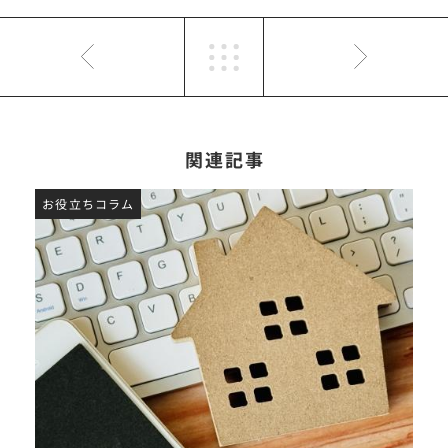
関連記事
お役立ちコラム