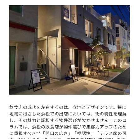
飲食店の成功を左右するのは、立地とデザインです。特に
地域に根ざした浜松での出店においては、街の特性を理解
し、その魅力と調和する物件選びが欠かせません。このコ
ラムでは、浜松の飲食店が物件選びで集客力アップのため
に重視すべき**「間口の広さ」「視認性」「テラス席の可