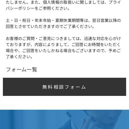
たしません。また、個人情報の取扱いに関しましては、プライ
バシーポリシーをご参照ください。
土・日・祝日・年末年始・夏期休業期間等は、翌日営業以降の
回答とさせていただきますのでご了承ください。
お客様のご質問・ご意見につきましては、迅速な対応を心がけ
ておりますが、内容によりまして、ご回答にお時間をいただく
場合や、ご回答をいたしかねる場合もございますので、予めご
了承ください。
フォーム一覧
無料相談フォーム