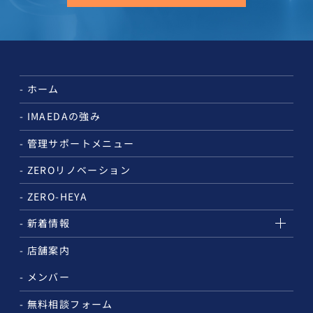
ホーム
IMAEDAの強み
管理サポートメニュー
ZEROリノベーション
ZERO-HEYA
新着情報
店舗案内
メンバー
無料相談フォーム