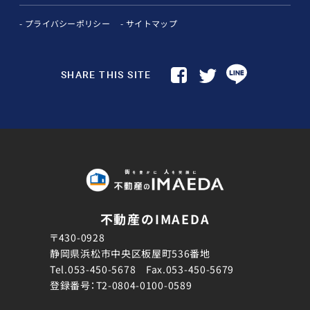
プライバシーポリシー
サイトマップ
SHARE THIS SITE
不動産のIMAEDA
〒430-0928
静岡県浜松市中央区板屋町536番地
Tel.
053-450-5678
Fax.053-450-5679
登録番号：T2-0804-0100-0589