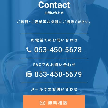
Contact
お問い合わせ
ご質問・ご要望等お気軽にご相談ください。
お電話でのお問い合わせ
053-450-5678
FAXでのお問い合わせ
053-450-5679
メールでのお問い合わせ
無料相談