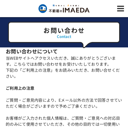
お問い合わせ
Contact
お問い合わせについて
当WEBサイトへアクセスいただき、誠にありがとうございま
す。こちらではお問い合わせをお受けいたしております。
下記の「ご利用上の注意」をお読みいただき、お問い合せくだ
さい。
ご利用上の注意
ご質問・ご意見内容により、Eメール以外の方法で回答させてい
ただく場合がございますので予めご了承ください。
お客様がご入力された個人情報は、ご質問・ご意見への対応目
的のみにて使用させていただき、その他の目的では一切使用い