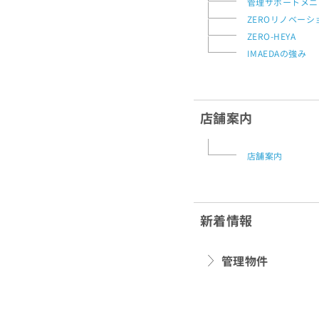
管理サポートメニ
ZEROリノベーシ
ZERO-HEYA
IMAEDAの強み
店舗案内
店舗案内
新着情報
管理物件