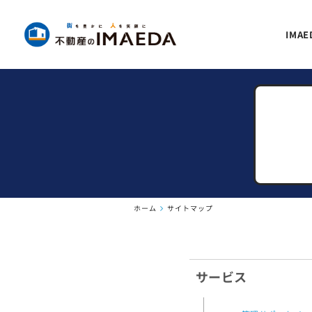
IMA
ホーム
サイトマップ
サービス