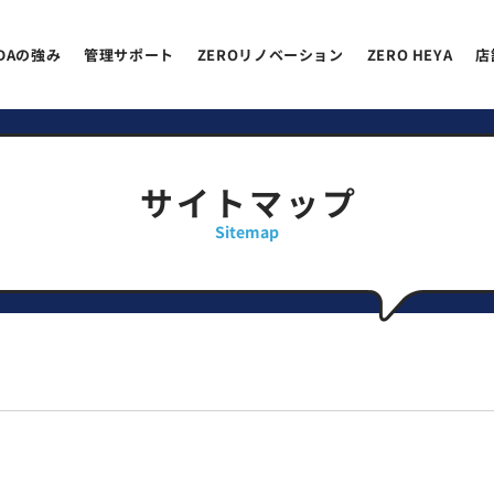
EDAの強み
管理サポート
ZEROリノベーション
ZERO HEYA
店
サイトマップ
Sitemap