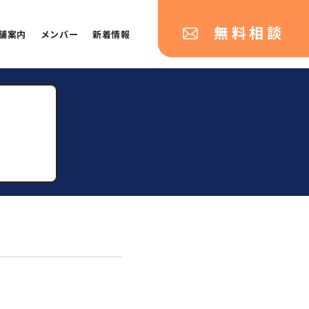
無料相談
舗案内
メンバー
新着情報