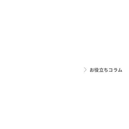
お役立ちコラム