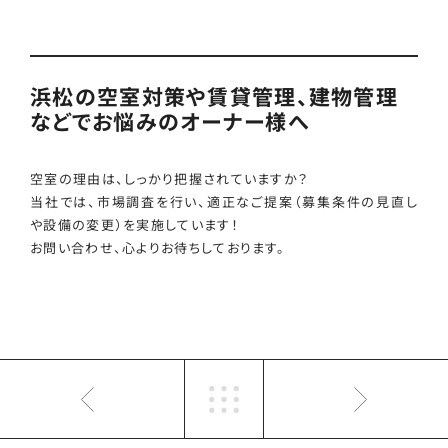
浜松の空室対策や賃貸管理、建物管理
などでお悩みのオーナー様へ
空室の理由は、しっかり把握されていますか？
当社では、市場調査を行い、適正なご提案（募集条件の見直し
や設備の変更）を実施しています！
お問い合わせ、心よりお待ちしております。