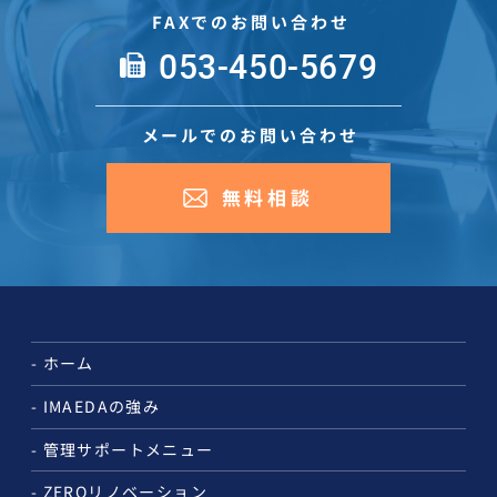
FAXでのお問い合わせ
053-450-5679
メールでのお問い合わせ
無料相談
ホーム
IMAEDAの強み
管理サポートメニュー
ZEROリノベーション