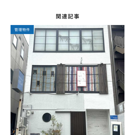
関連記事
管理物件