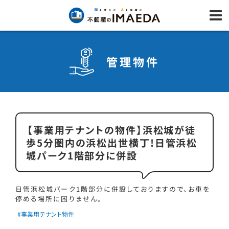
管理物件
【事業用テナントの物件】浜松城が徒
歩5分圏内の浜松出世横丁!日管浜松
城パーク1階部分に併設
日管浜松城パーク1階部分に併設しておりますので、お車を
停める場所に困りません。
#事業用テナント物件