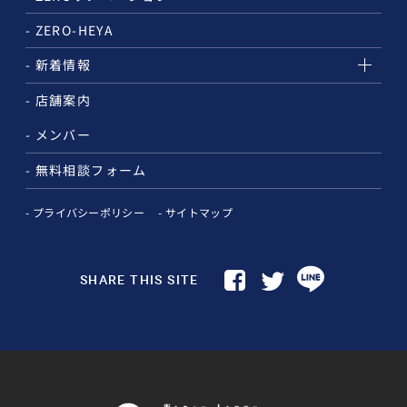
ZERO-HEYA
新着情報
店舗案内
メンバー
無料相談フォーム
プライバシーポリシー
サイトマップ
SHARE THIS SITE