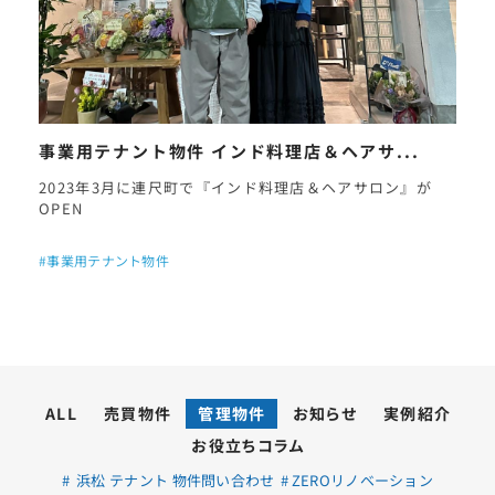
事業用テナント物件 インド料理店＆ヘアサ...
2023年3月に連尺町で『インド料理店＆ヘアサロン』が
OPEN
#事業用テナント物件
ALL
売買物件
管理物件
お知らせ
実例紹介
お役立ちコラム
浜松 テナント 物件問い合わせ
ZEROリノベーション