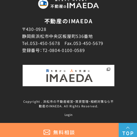
不動産のIMAEDA
〒430-0928
静岡県浜松市中央区板屋町536番地
Tel.
053-450-5678
Fax.053-450-5679
登録番号：T2-0804-0100-0589
Copyright . 浜松市の不動産経営・賃貸管理・相続対策なら不
動産のIMAEDA. All Rights Reserved.
Login
無料相談
TOP