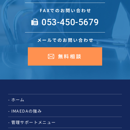
FAXでのお問い合わせ
053-450-5679
メールでのお問い合わせ
無料相談
ホーム
IMAEDAの強み
管理サポートメニュー