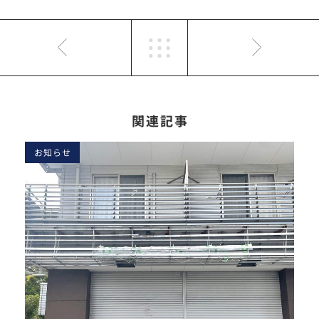
関連記事
お知らせ