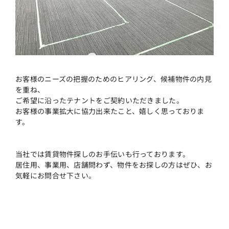
お客様のニーズの把握のためのヒアリング、候補物件の内見
を重ね、
ご希望に沿ったテナントをご契約いただきました。
お客様の事業拡大に協力出来たこと、嬉しく思っておりま
す。
当社では賃貸物件探しのお手伝いも行っております。
居住用、事業用、店舗問わず、物件をお探しの方はぜひ、お
気軽にお問合せ下さい。