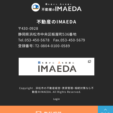
不動産のIMAEDA
〒430-0928
静岡県浜松市中央区板屋町536番地
Tel.
053-450-5678
Fax.053-450-5679
登録番号：T2-0804-0100-0589
Copyright . 浜松市の不動産経営・賃貸管理・相続対策なら不
動産のIMAEDA. All Rights Reserved.
Login