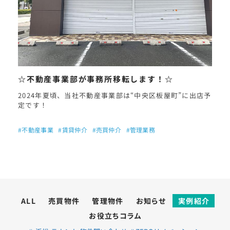
☆不動産事業部が事務所移転します！☆
2024年夏頃、当社不動産事業部は“中央区板屋町”に出店予
定です！
#不動産事業
#賃貸仲介
#売買仲介
#管理業務
ALL
売買物件
管理物件
お知らせ
実例紹介
お役立ちコラム