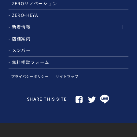
ZEROリノベーション
ZERO-HEYA
新着情報
店舗案内
メンバー
無料相談フォーム
プライバシーポリシー
サイトマップ
SHARE THIS SITE