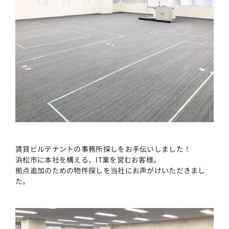
賃貸ビルテナントの事務所探しをお手伝いしました！
浜松市に本社を構える、IT業を営むお客様。
拠点追加のための物件探しを当社にお声がけいただきまし
た。