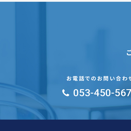
お電話でのお問い合わ
053-450-56