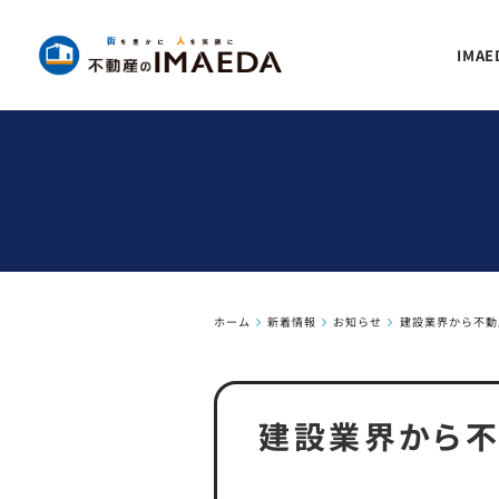
IMA
ホーム
新着情報
お知らせ
建設業界から不動
建設業界から不