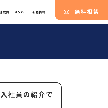
無料相談
舗案内
メンバー
新着情報
新入社員の紹介で