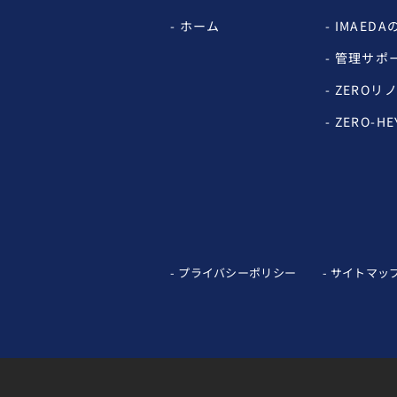
ホーム
IMAEDA
管理サポ
ZEROリ
ZERO-HE
プライバシーポリシー
サイトマッ