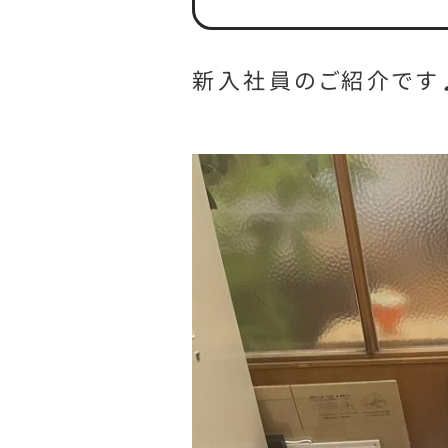
新入社員のご紹介です