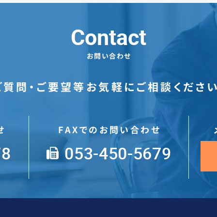
Contact
お問い合わせ
ご質問・ご要望等お気軽にご相談ください
せ
FAXでのお問い合わせ
78
053-450-5679