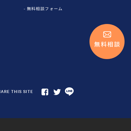
無料相談フォーム
無料相談
ARE THIS SITE