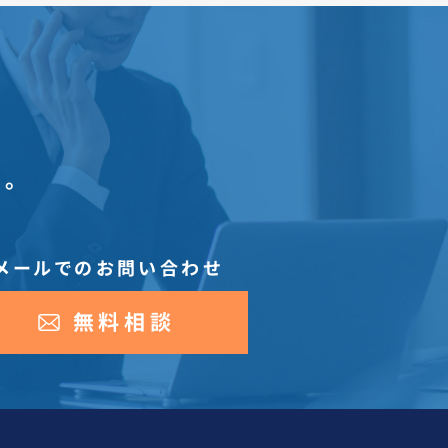
。
メールでのお問い合わせ
無料相談