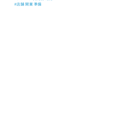
#店舗 開業 準備