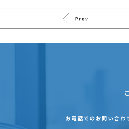
Prev
お電話でのお問い合わ