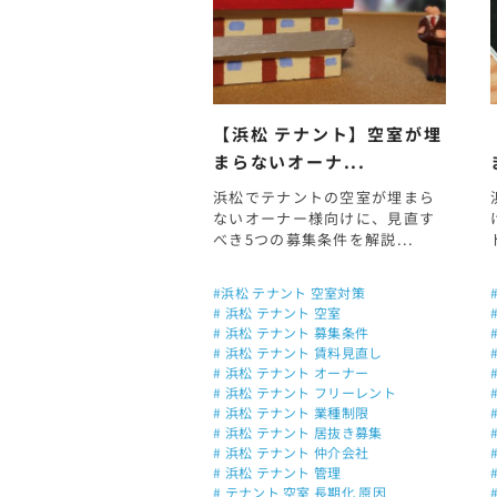
【浜松 テナント】空室が埋
まらないオーナ...
浜松でテナントの空室が埋まら
ないオーナー様向けに、見直す
べき5つの募集条件を解説...
#浜松 テナント 空室対策
# 浜松 テナント 空室
# 浜松 テナント 募集条件
# 浜松 テナント 賃料見直し
# 浜松 テナント オーナー
# 浜松 テナント フリーレント
# 浜松 テナント 業種制限
# 浜松 テナント 居抜き募集
# 浜松 テナント 仲介会社
# 浜松 テナント 管理
# テナント 空室 長期化 原因