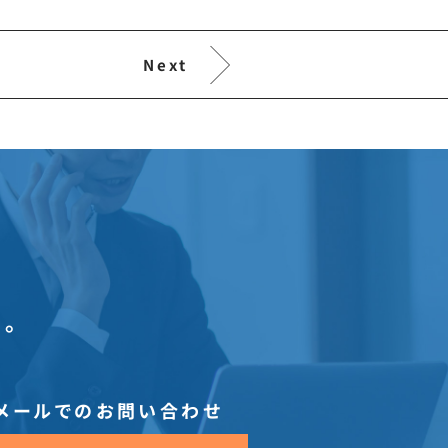
Next
。
メールでのお問い合わせ